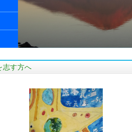
を志す方へ