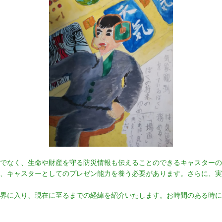
でなく、生命や財産を守る防災情報も伝えることのできるキャスターの
、キャスターとしてのプレゼン能力を養う必要があります。さらに、実
界に入り、現在に至るまでの経緯を紹介いたします。お時間のある時に