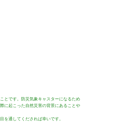
ことです。防災気象キャスターになるため
際に起こった自然災害の背景にあることや
目を通してくだされば幸いです。