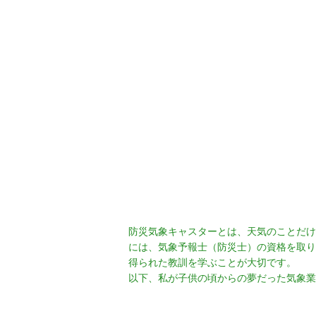
防災気象キャスターとは、天気のことだけ
には、気象予報士（防災士）の資格を取り
得られた教訓を学ぶことが大切です。
以下、私が子供の頃からの夢だった気象業